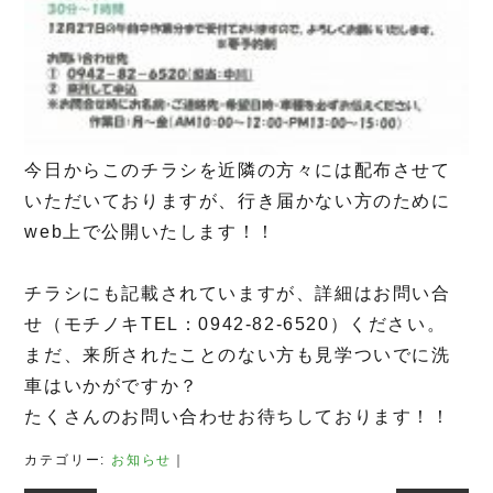
今日からこのチラシを近隣の方々には配布させて
いただいておりますが、行き届かない方のために
web上で公開いたします！！
チラシにも記載されていますが、詳細はお問い合
せ（モチノキTEL：0942-82-6520）ください。
まだ、来所されたことのない方も見学ついでに洗
車はいかがですか？
たくさんのお問い合わせお待ちしております！！
カテゴリー:
お知らせ
｜