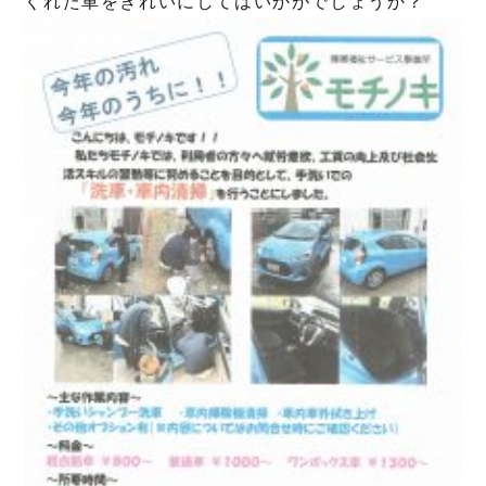
くれた車をきれいにしてはいかがでしょうか？