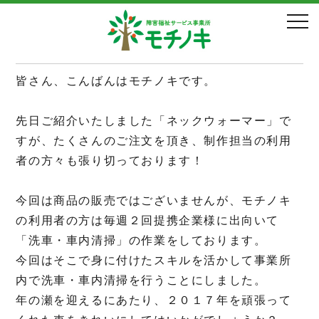
あなたのお車洗車します！
2017.12.11
皆さん、こんばんはモチノキです。
先日ご紹介いたしました「ネックウォーマー」で
すが、たくさんのご注文を頂き、制作担当の利用
者の方々も張り切っております！
今回は商品の販売ではございませんが、モチノキ
の利用者の方は毎週２回提携企業様に出向いて
「洗車・車内清掃」の作業をしております。
今回はそこで身に付けたスキルを活かして事業所
内で洗車・車内清掃を行うことにしました。
年の瀬を迎えるにあたり、２０１７年を頑張って