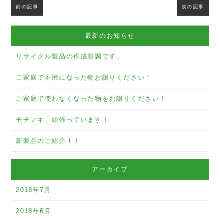
前の記事
次の記事
最新のお知らせ
リサイクル製品の作成順調です。
ご家庭で不用になった物お譲りください！
ご家庭で使わなくなった物をお譲りください！
モチノキ、頑張っています！
新製品のご紹介！！
アーカイブ
2018年7月
2018年6月