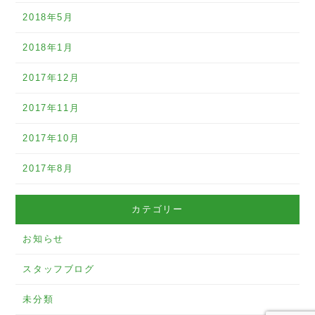
2018年5月
2018年1月
2017年12月
2017年11月
2017年10月
2017年8月
カテゴリー
お知らせ
スタッフブログ
未分類