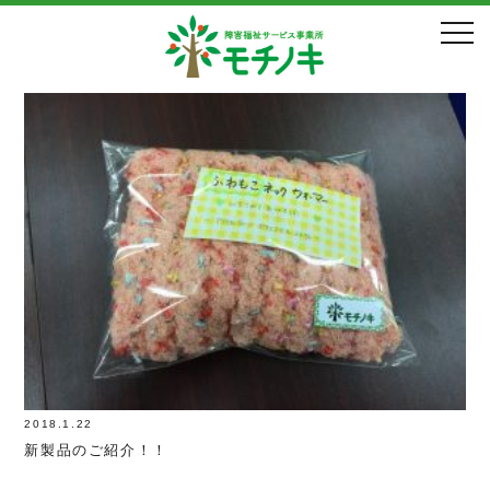
1月, 2018年
2018.1.22
新製品のご紹介！！