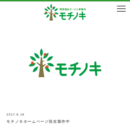
8月, 2017年
2017.8.16
モチノキホームページ現在製作中