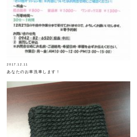
2017.12.11
あなたのお車洗車します！