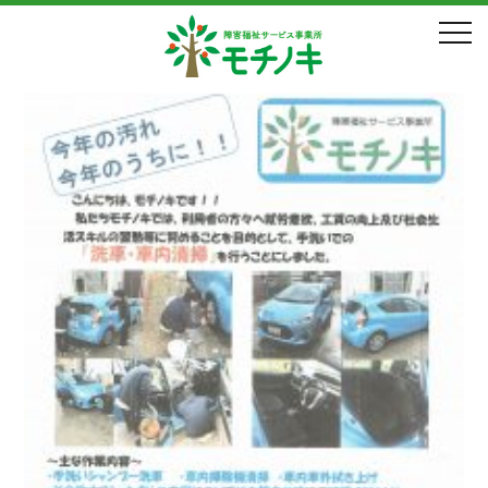
12月, 2017年