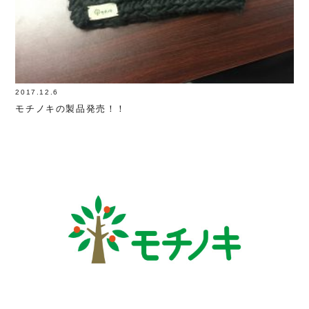
2017.12.6
モチノキの製品発売！！