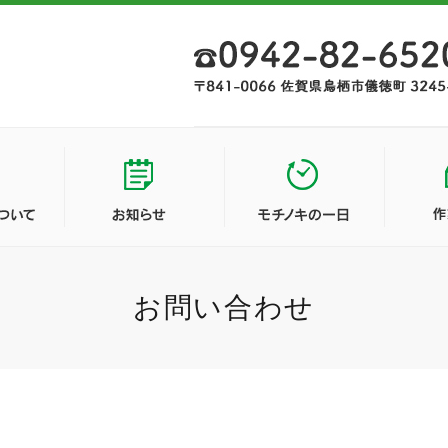
お問い合わせ